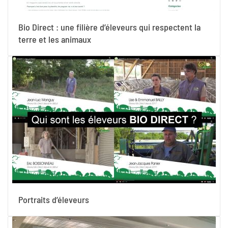
Bio Direct : une filière d’éleveurs qui respectent la
terre et les animaux
Portraits d’éleveurs