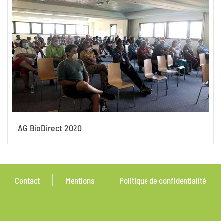
AG BioDirect 2020
Contact
Mentions
Politique de confidentialité