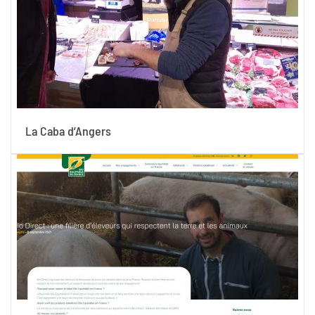
La Caba d’Angers