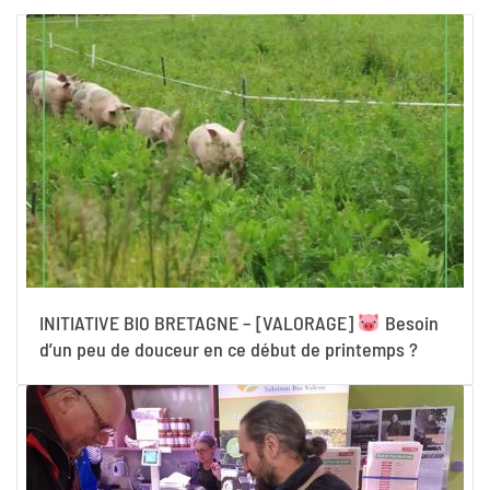
INITIATIVE BIO BRETAGNE – [VALORAGE]
Besoin
d’un peu de douceur en ce début de printemps ?