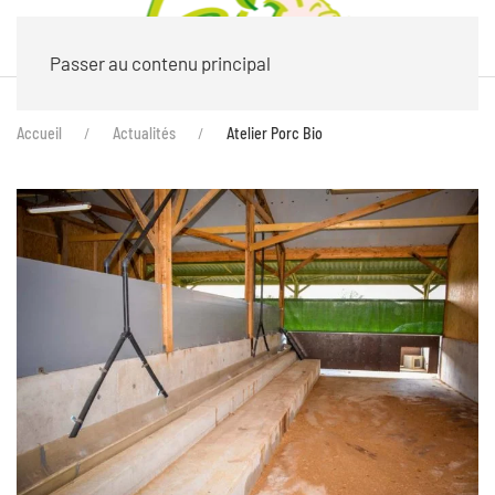
Passer au contenu principal
Accueil
Actualités
Atelier Porc Bio