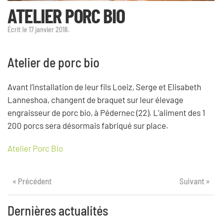
ATELIER PORC BIO
Écrit le
17 janvier 2018
.
Atelier de porc bio
Avant l’installation de leur fils Loeiz, Serge et Elisabeth
Lanneshoa, changent de braquet sur leur élevage
engraisseur de porc bio, à Pédernec (22). L’aliment des 1
200 porcs sera désormais fabriqué sur place.
Atelier Porc Bio
« Précédent
Suivant »
Dernières actualités